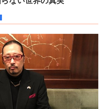
知らない世界の真実