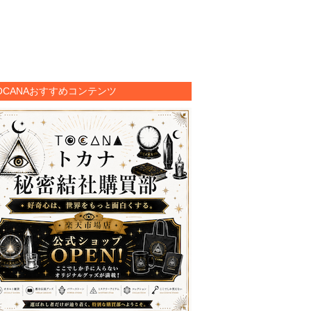
OCANAおすすめコンテンツ