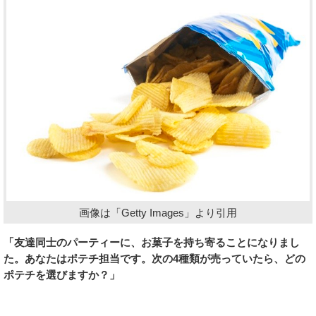
画像は「Getty Images」より引用
「友達同士のパーティーに、お菓子を持ち寄ることになりまし
た。あなたはポテチ担当です。次の4種類が売っていたら、どの
ポテチを選びますか？」