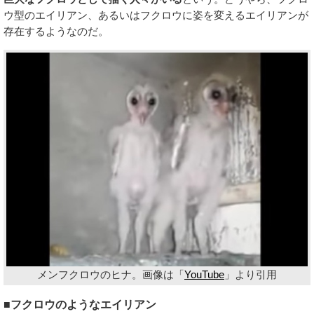
ウ型のエイリアン、あるいはフクロウに姿を変えるエイリアンが
存在するようなのだ。
メンフクロウのヒナ。画像は「
YouTube
」より引用
■フクロウのようなエイリアン