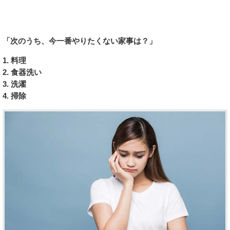
「次のうち、今一番やりたくない家事は？」
1. 料理
2. 食器洗い
3. 洗濯
4. 掃除