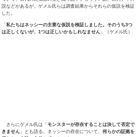
説などがあるが、ゲメル氏らは調査結果からそれらの仮説を検証
した。
「
私たちはネッシーの主要な仮説を検証しました。そのうち3つ
は正しくないが、1つは正しいかもしれなません
」（ゲメル氏）
さらにゲメル氏は「
モンスターが存在することは決して否定で
きません
」とも語る。ネッシーの存在について、
何らかの証拠を