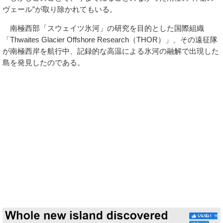
ヴェール”が取り除かれてもいる。
南極西部「スウェイツ氷河」の研究を目的とした国際組織
「Thwaites Glacier Offshore Research（THOR）」、その遠征隊
が南極西岸を航行中、記録的な高温による氷河の融解で出現した
島を発見したのである。