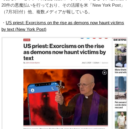
20件の悪魔払いを行っており、その活躍を米「New York Post」
（7月3日付）他、複数メディアが報している。
・
US priest: Exorcisms on the rise as demons now haunt victims
by text (New York Post)