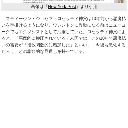
画像は「
New York Post
」より引用
スティーヴン・ジョセフ・ロセッティ神父は13年前から悪魔払
いを手掛けるようになり、ワシントンに異動になる前はニューヨ
ークでもエクソシストとして活躍していた。ロセッティ神父によ
ると、「悪魔的に抑圧されている」米国では、この10年で悪魔払
いの需要が「指数関数的に増加した」といい、「今後も悪化する
だろう」との悲観的な見通しを持っている。