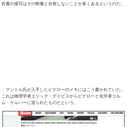
告書の描写はその映像と合致しないことが多くあるというのだ。
マントル氏が入手したビゲローのメモにはこう書かれていた。
これは物理学者エリック・デイビスからビゲローと化学者コル
ム・ケルハーに送られたものだという。