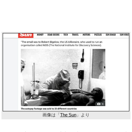
画像は「
The Sun
」より