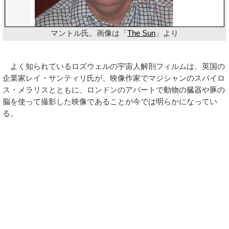
マントル氏。画像は「
The Sun
」より
よく知られているロズウェルの宇宙人解剖フィルムは、英国の
企業家レイ・サンティリ氏が、映像作家でマジシャンのスパイロ
ス・メラリスとともに、ロンドンのアパートで動物の臓器や豚の
脳を使って撮影した映像であることが今では明らかになってい
る。