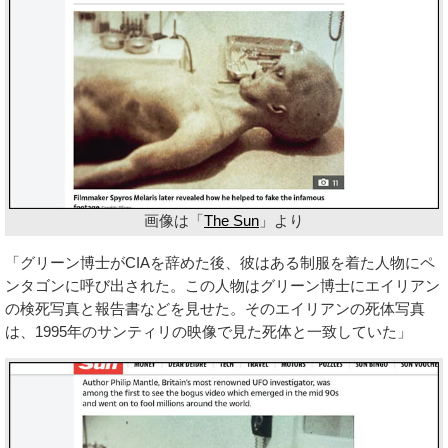
画像は「
The Sun
」より
「グリーン博士がCIAを辞めた後、彼はある制服を着た人物にペ
ンタゴンに呼び出された。この人物はグリーン博士にエイリアン
の検死写真と報告書などを見せた。そのエイリアンの死体写真
は、1995年のサンティリの映像で見た死体と一致していた」