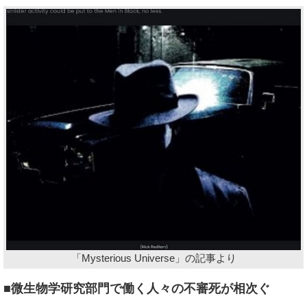
「Mysterious Universe」の記事より
■微生物学研究部門で働く人々の不審死が相次ぐ