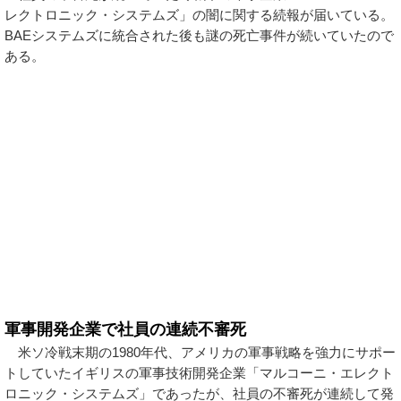
レクトロニック・システムズ」の闇に関する続報が届いている。
BAEシステムズに統合された後も謎の死亡事件が続いていたので
ある。
軍事開発企業で社員の連続不審死
米ソ冷戦末期の1980年代、アメリカの軍事戦略を強力にサポー
トしていたイギリスの軍事技術開発企業「マルコーニ・エレクト
ロニック・システムズ」であったが、社員の不審死が連続して発