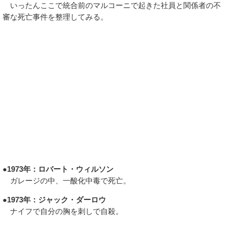
いったんここで統合前のマルコーニで起きた社員と関係者の不
審な死亡事件を整理してみる。
●1973年：ロバート・ウィルソン
ガレージの中、一酸化中毒で死亡。
●1973年：ジャック・ダーロウ
ナイフで自分の胸を刺しで自殺。