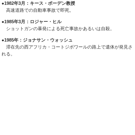
●1982年3月：キース・ボーデン教授
高速道路での自動車事故で即死。
●1985年3月：ロジャー・ヒル
ショットガンの暴発による死亡事故かあるいは自殺。
●1985年：ジョナサン・ウォッシュ
滞在先の西アフリカ・コートジボワールの路上で遺体が発見さ
れる。