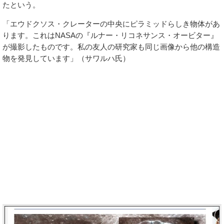
たという。
「エウドクソス・クレーターの中央にピラミッドらしき物体があ
ります。これはNASAの『ルナー・リコネサンス・オービター』
が撮影したものです。私の友人の研究家も同じ画像から他の構造
物を発見しています」（サワルハ氏）