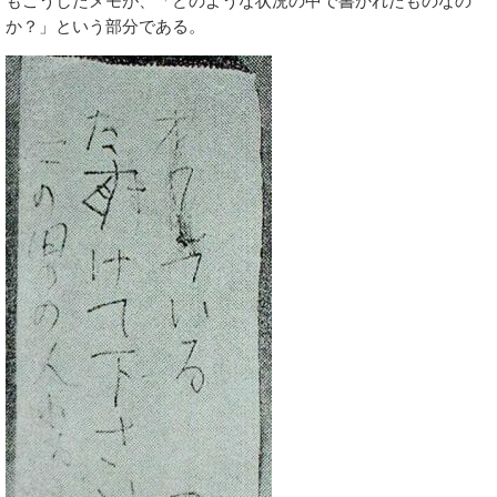
もこうしたメモが、「どのような状況の中で書かれたものなの
か？」という部分である。