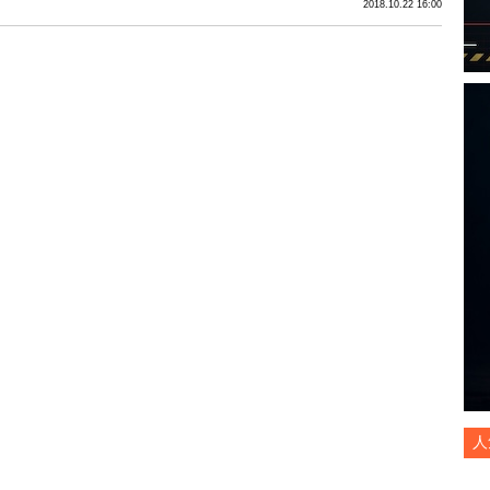
2018.10.22 16:00
人