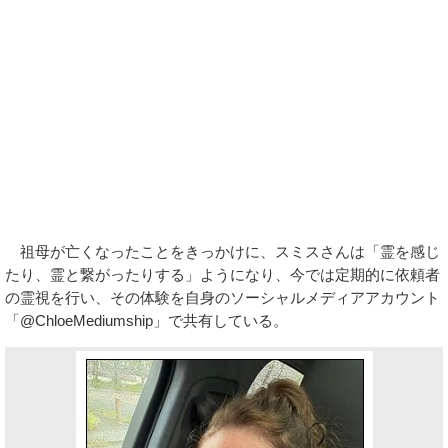
祖母が亡くなったことをきっかけに、スミスさんは「霊を感じ
たり、霊と繋がったりする」ようになり、今では定期的に依頼者
の霊視を行い、その体験を自身のソーシャルメディアアカウント
「@ChloeMediumship」で共有している。