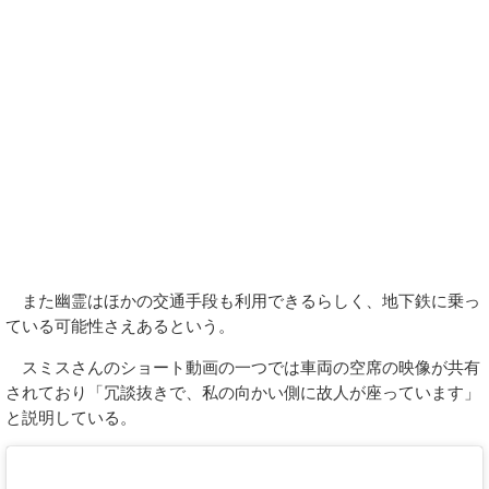
また幽霊はほかの交通手段も利用できるらしく、地下鉄に乗っ
ている可能性さえあるという。
スミスさんのショート動画の一つでは車両の空席の映像が共有
されており「冗談抜きで、私の向かい側に故人が座っています」
と説明している。