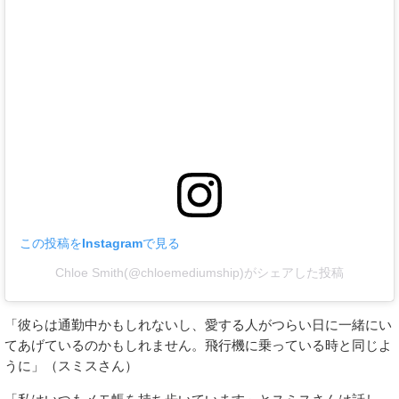
この投稿をInstagramで見る
Chloe Smith(@chloemediumship)がシェアした投稿
「彼らは通勤中かもしれないし、愛する人がつらい日に一緒にい
てあげているのかもしれません。飛行機に乗っている時と同じよ
うに」（スミスさん）