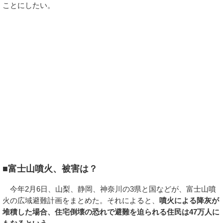
ことにしたい。
■富士山噴火、被害は？
今年2月6日、山梨、静岡、神奈川の3県と国などが、富士山噴
火の広域避難計画をまとめた。それによると、
噴火による降灰が
堆積した場合、住宅倒壊の恐れで避難を迫られる住民は47万人に