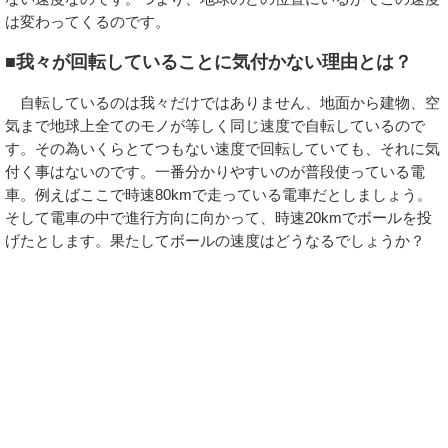
は変わってくるのです。
■我々が回転していることに気付かない理由とは？
自転しているのは我々だけではありません、地面から建物、空
気まで地球上全てのモノが等しく同じ速度で自転しているので
す。その為いくらとてつもない速度で回転していても、それに気
付く事はないのです。一番分かりやすいのが普段使っている電
車。例えばここで時速80kmで走っている電車だとしましょう。
そして電車の中で進行方向に向かって、時速20kmでボールを投
げたとします。果たしてボールの速度はどうなるでしょうか？