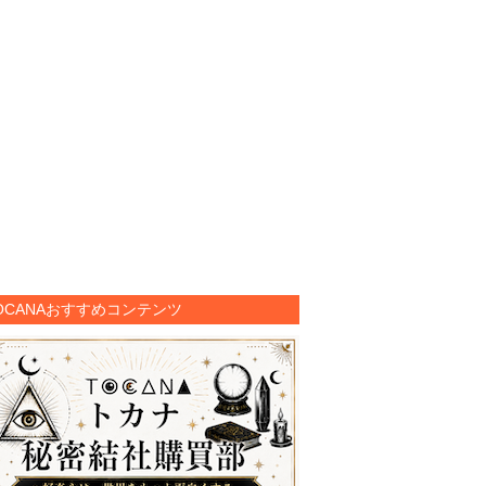
OCANAおすすめコンテンツ