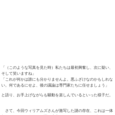
「（このような写真を見た時）私たちは最初興奮し、次に疑い、
そして笑いますね」
「これが何かは誰にも分かりませんよ。悪ふざけなのかもしれな
い。何であるにせよ、後の議論は専門家たちに任せましょう」
と語り、お手上げながらも騒動を楽しんでいるといった様子だ。
さて、今回ウィリアムズさんが激写した謎の存在、これは一体