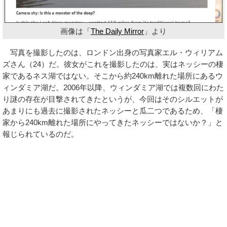
画像は「
The Daily Mirror
」より
写真を撮影したのは、ロンドン出身の写真家エル・ウィリアム
ズさん（24）だ。彼女がこれを撮影したのは、実はネッシーの棲
家であるネス湖ではない。そこから約240km離れた場所にあるウ
ィンダミア湖だ。2006年以降、ウィンダミア湖では複数回にわた
り謎の存在が目撃されてきたというが、今回はそのシルエットが
あまりにも過去に撮影されたネッシーと瓜二つであるため、「棲
家から240km離れた場所にやってきたネッシーではないか？」と
報じられているのだ。