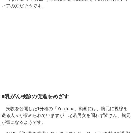
ィアの方だそうです。
■乳がん検診の促進をめざす
実験を公開した1分程の「YouTube」動画には、胸元に視線を
送る人々が収められていますが、老若男女を問わず皆さん、胸元
が気になるようです。