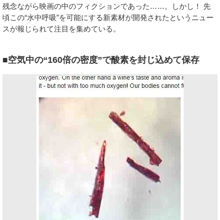
残念ながら映画の中のフィクションであった……。しかし！ 先
頃この“水中呼吸”を可能にする新素材が開発されたというニュー
スが報じられて注目を集めている。
■空気中の“160倍の密度”で酸素を封じ込めて保存