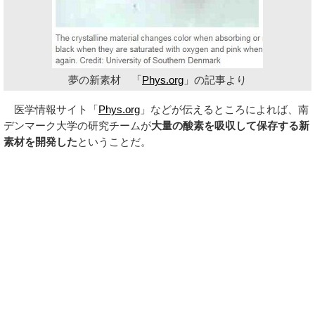
夢の新素材 「
Phys.org
」の記事より
医学情報サイト「
Phys.org
」などが伝えるところによれば、南
デンマーク大学の研究チームが
大量の酸素を吸収して保存する新
素材を開発した
ということだ。