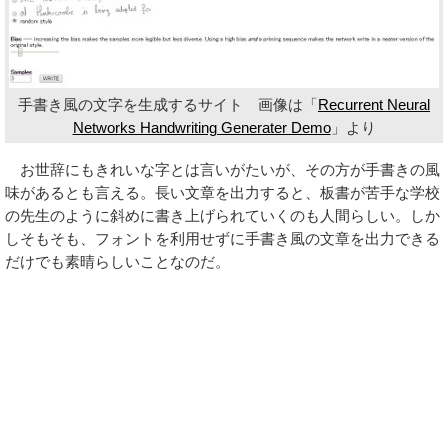
手書き風の文字を生成するサイト 画像は「
Recurrent Neural
Networks Handwriting Generater Demo
」より
お世辞にもきれいな字とは言いがたいが、その方が手書きの風
味があるとも言える。長い文章を出力すると、板書が苦手な学校
の先生のように斜めに書き上げられていくのも人間らしい。しか
しそもそも、フォントを利用せずに手書き風の文章を出力できる
だけでも素晴らしいことなのだ。