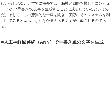
けかもしれない。すでに海外では、脳神経回路を模したコンピュ
ータが、“手書き”の文字を生成することに成功しているというの
だ。そして、この驚異的な一報を聞き、実際にそのシステムを利
用してみると……、なかなか味のある文字が生成されるのであ
る。
■人工神経回路網（ANN）で手書き風の文字を生成