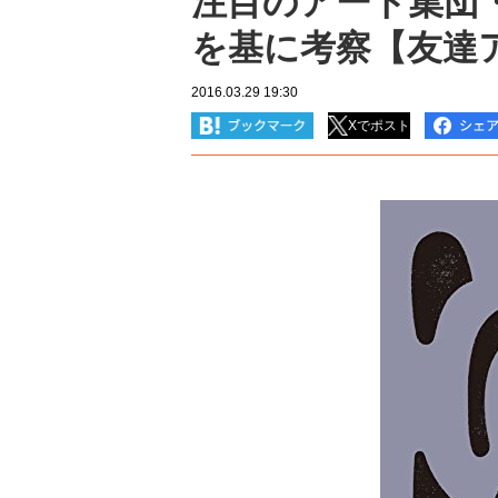
注目のアート集団
を基に考察【友達
2016.03.29 19:30
Xでポスト