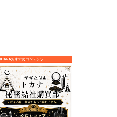
OCANAおすすめコンテンツ