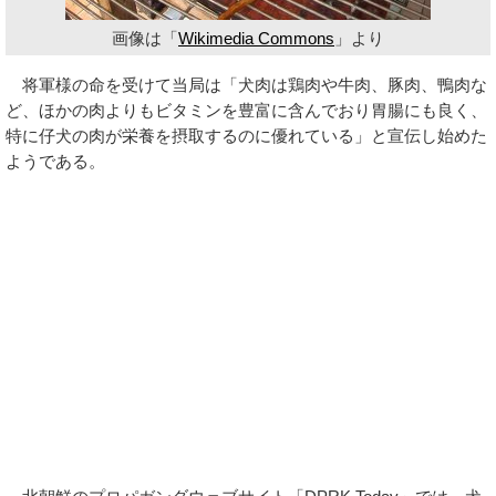
画像は「
Wikimedia Commons
」より
将軍様の命を受けて当局は「犬肉は鶏肉や牛肉、豚肉、鴨肉な
ど、ほかの肉よりもビタミンを豊富に含んでおり胃腸にも良く、
特に仔犬の肉が栄養を摂取するのに優れている」と宣伝し始めた
ようである。