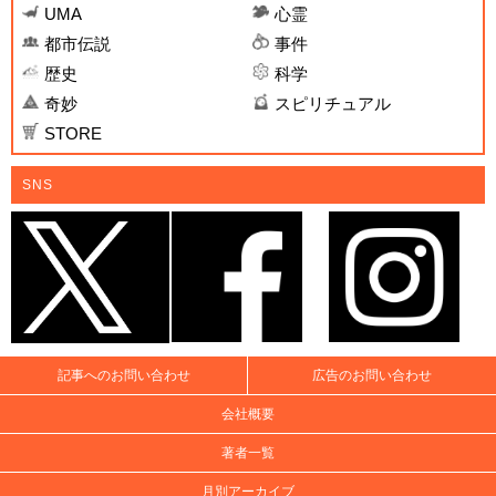
UMA
心霊
都市伝説
事件
歴史
科学
奇妙
スピリチュアル
STORE
SNS
記事へのお問い合わせ
広告のお問い合わせ
会社概要
著者一覧
月別アーカイブ