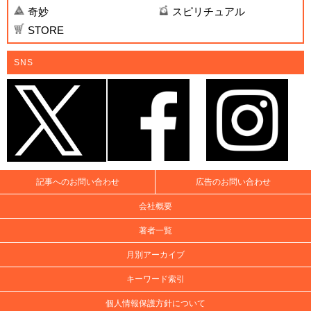
奇妙
スピリチュアル
STORE
SNS
記事へのお問い合わせ
広告のお問い合わせ
会社概要
著者一覧
月別アーカイブ
キーワード索引
個人情報保護方針について