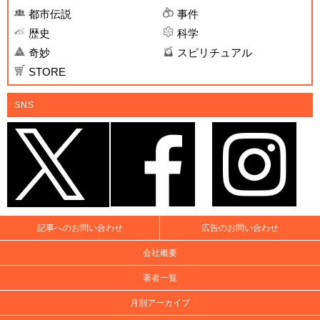
都市伝説
事件
歴史
科学
奇妙
スピリチュアル
STORE
SNS
記事へのお問い合わせ
広告のお問い合わせ
会社概要
著者一覧
月別アーカイブ