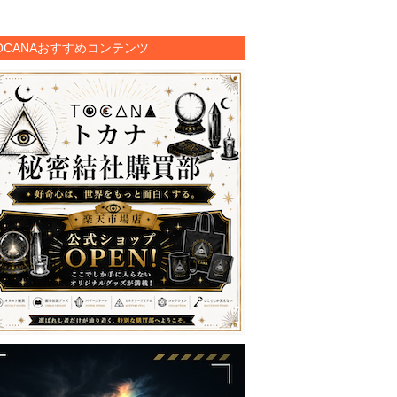
OCANAおすすめコンテンツ