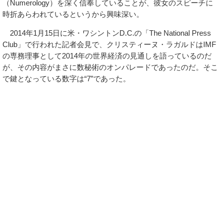
（Numerology）を深く信奉していることが、彼女のスピーチに
時折あらわれているというから興味深い。
2014年1月15日に米・ワシントンD.C.の「The National Press
Club」で行われた記者会見で、クリスティーヌ・ラガルドはIMF
の専務理事として2014年の世界経済の見通しを語っているのだ
が、その内容がまさに数秘術のオンパレードであったのだ。そこ
で鍵となっている数字は“7”であった。