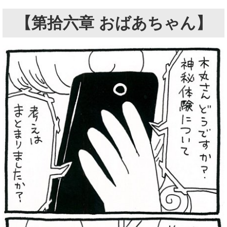
【第拾六章 おばあちゃん】