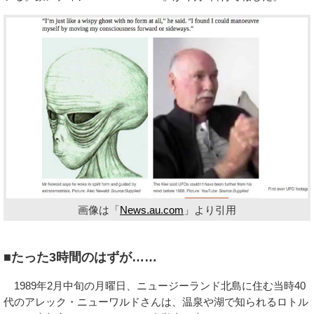
画像は「
News.au.com
」より引用
■たった3時間のはずが……
1989年2月中旬の月曜日、ニュージーランド北島に住む当時40
代のアレック・ニューワルドさんは、温泉や湖で知られるロトル