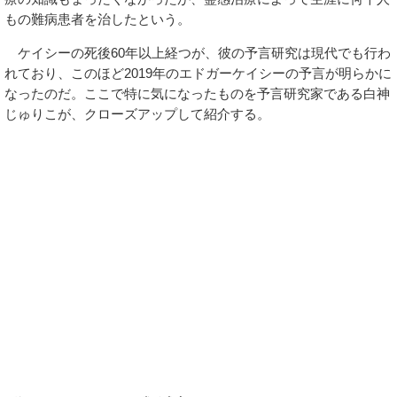
もの難病患者を治したという。
ケイシーの死後60年以上経つが、彼の予言研究は現代でも行わ
れており、このほど2019年のエドガーケイシーの予言が明らかに
なったのだ。ここで特に気になったものを予言研究家である白神
じゅりこが、クローズアップして紹介する。