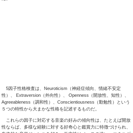
5因子性格検査は、Neuroticism（神経症傾向、情緒不安定
性）、 Extraversion（外向性）、 Openness（開放性、知性）、
Agreeableness（調和性）、Conscientiousness（勤勉性）という
５つの特性から大まかな性格を記述するものだ。
これらの因子に対応する音楽の好みの傾向性は、たとえば開放
性ならば、多様な経験に対する好奇心と鑑賞力に特徴づけられ、