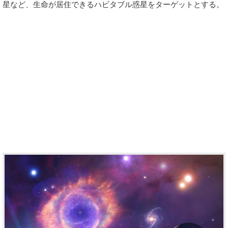
星など、生命が居住できるハビタブル惑星をターゲットとする。