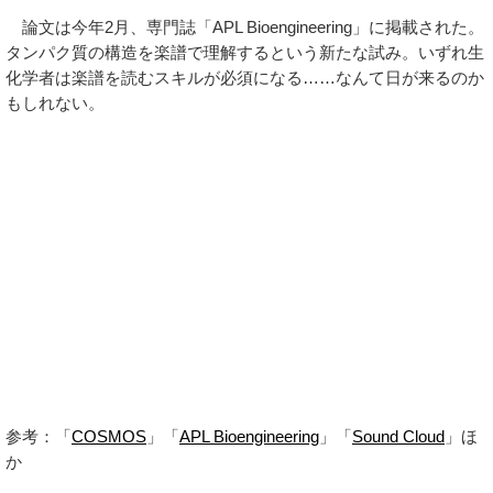
論文は今年2月、専門誌「APL Bioengineering」に掲載された。
タンパク質の構造を楽譜で理解するという新たな試み。いずれ生
化学者は楽譜を読むスキルが必須になる……なんて日が来るのか
もしれない。
参考：「
COSMOS
」「
APL Bioengineering
」「
Sound Cloud
」ほ
か