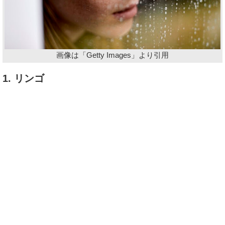
画像は「Getty Images」より引用
1. リンゴ