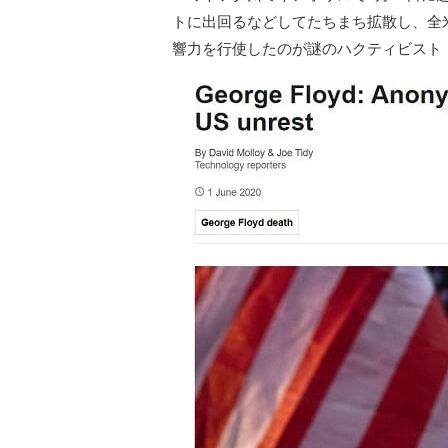
トに出回るなどしてたちまち拡散し、全
響力を行使したのが謎のハクティビスト（ha