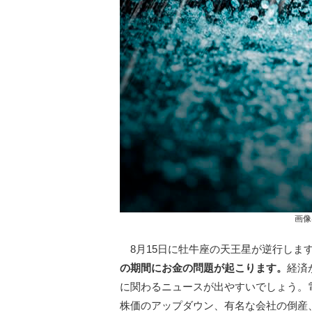
画像
8月15日に牡牛座の天王星が逆行しま
の期間にお金の問題が起こります。
経済
に関わるニュースが出やすいでしょう。
株価のアップダウン、有名な会社の倒産