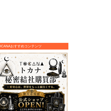
OCANAおすすめコンテンツ