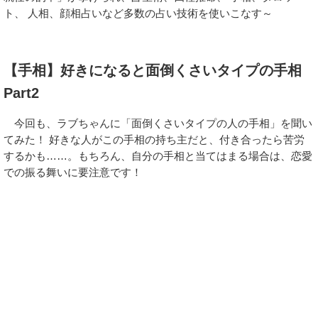
ト、 人相、顔相占いなど多数の占い技術を使いこなす～
【手相】好きになると面倒くさいタイプの手相
Part2
今回も、ラブちゃんに「面倒くさいタイプの人の手相」を聞い
てみた！ 好きな人がこの手相の持ち主だと、付き合ったら苦労
するかも……。もちろん、自分の手相と当てはまる場合は、恋愛
での振る舞いに要注意です！