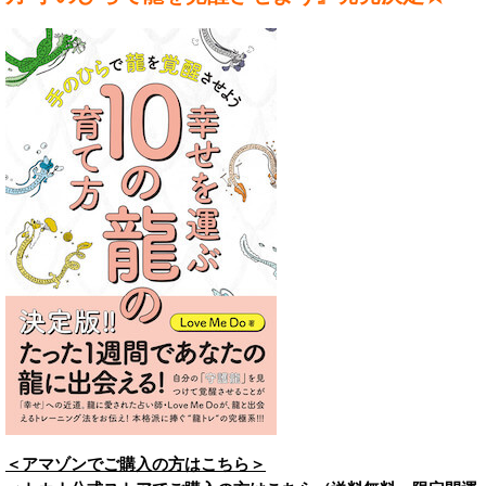
＜アマゾンでご購入の方はこちら＞