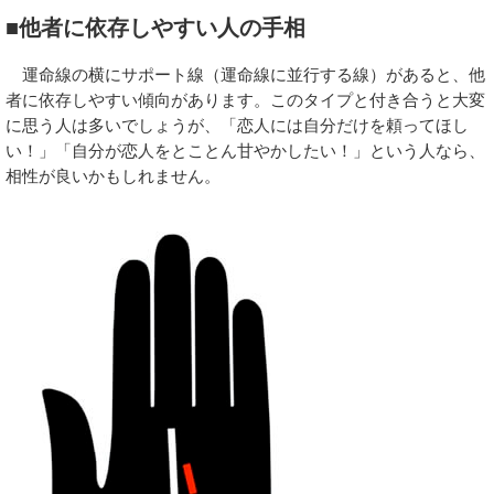
■他者に依存しやすい人の手相
運命線の横にサポート線（運命線に並行する線）があると、他
者に依存しやすい傾向があります。このタイプと付き合うと大変
に思う人は多いでしょうが、「恋人には自分だけを頼ってほし
い！」「自分が恋人をとことん甘やかしたい！」という人なら、
相性が良いかもしれません。