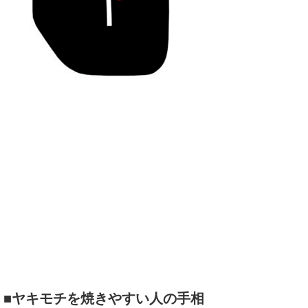
■ヤキモチを焼きやすい人の手相