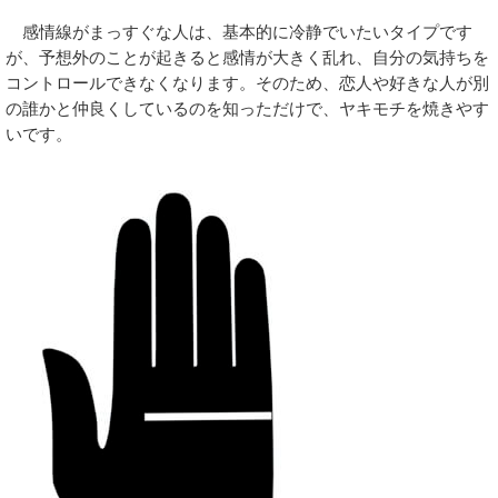
感情線がまっすぐな人は、基本的に冷静でいたいタイプです
が、予想外のことが起きると感情が大きく乱れ、自分の気持ちを
コントロールできなくなります。そのため、恋人や好きな人が別
の誰かと仲良くしているのを知っただけで、ヤキモチを焼きやす
いです。