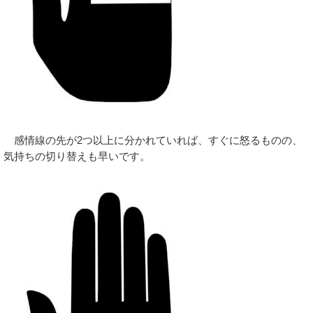
感情線の先が2つ以上に分かれていれば、すぐに怒るものの、
気持ちの切り替えも早いです。