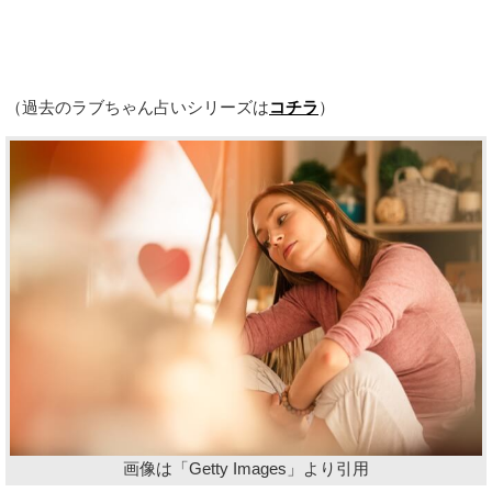
（過去のラブちゃん占いシリーズは
コチラ
）
画像は「Getty Images」より引用