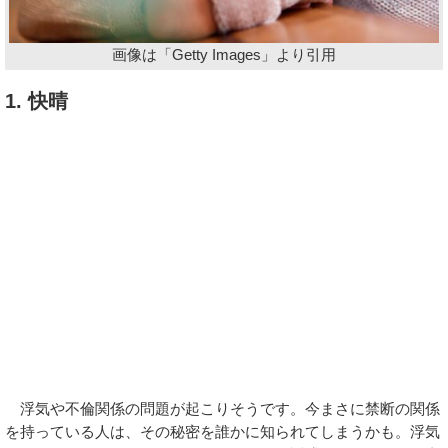
画像は「Getty Images」より引用
1. 快晴
浮気や不倫関係の問題が起こりそうです。今まさに禁断の関係
を持っている人は、その秘密を誰かに知られてしまうかも。浮気