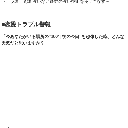
ト、 人相、顔相占いなど多数の占い技術を使いこなす～
■恋愛トラブル警報
「今あなたがいる場所の“100年後の今日”を想像した時、どんな
天気だと思いますか？」