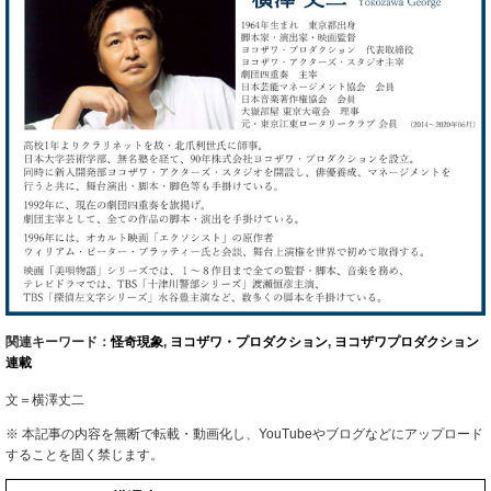
関連キーワード：
怪奇現象
,
ヨコザワ・プロダクション
,
ヨコザワプロダクション
連載
文＝横澤丈二
※ 本記事の内容を無断で転載・動画化し、YouTubeやブログなどにアップロード
することを固く禁じます。