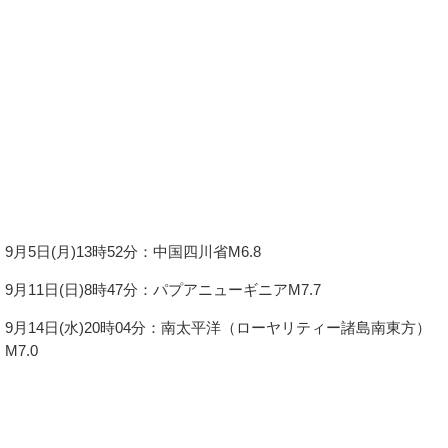
9月5日(月)13時52分：中国四川省M6.8
9月11日(日)8時47分：パプアニューギニアM7.7
9月14日(水)20時04分：南太平洋（ローヤリティー諸島南東方）
M7.0