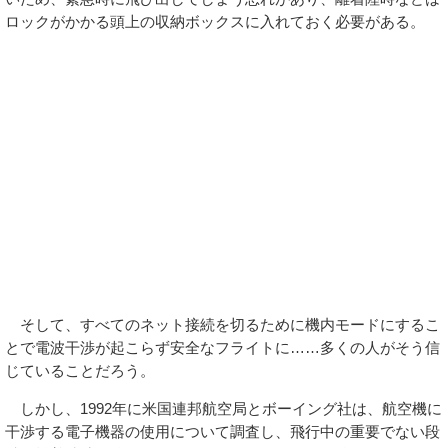
ロックがかかる頭上の収納ボックスに入れておく必要がある。
そして、すべてのネット接続を切るために機内モードにするこ
とで電波干渉が起こらず安全なフライトに……多くの人がそう信
じていることだろう。
しかし、1992年に米国連邦航空局とボーイング社は、航空機に
干渉する電子機器の使用について調査し、飛行中の重要でない段