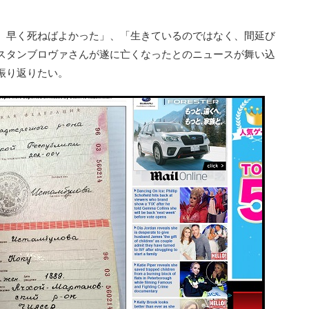
、早く死ねばよかった」、「生きているのではなく、間延び
スタンブロヴァさんが遂に亡くなったとのニュースが舞い込
振り返りたい。