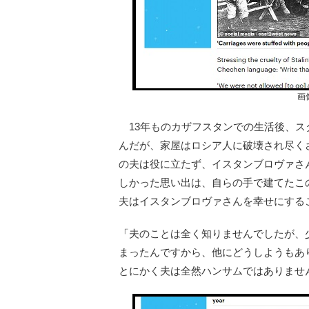
画
13年ものカザフスタンでの生活後、ス
んだが、家屋はロシア人に破壊され尽く
の夫は役に立たず、イスタンブロヴァさ
しかった思い出は、自らの手で建てたこ
夫はイスタンブロヴァさんを幸せにする
「夫のことは全く知りませんでしたが、
まったんですから、他にどうしようもあ
とにかく夫は全然ハンサムではありませ