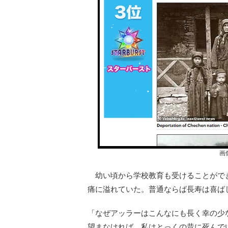
画
幼い頃から学校教育も受けることがで
痛に溢れていた。普通ならば長寿は喜ば
「なぜアッラーはこんなにも長く幸の少
望まなければ、私はとっくの昔に死んで