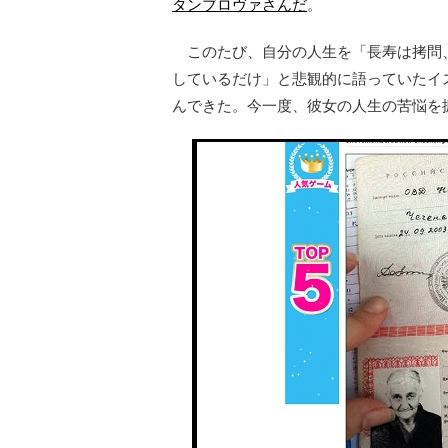
タンブロヴァさんだ
。
このたび、自分の人生を「長寿は拷問
しているだけ」と悲観的に語っていたイ
んできた。今一度、彼女の人生の苦悩を