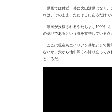
動画では付近一帯に火山活動はなく、
れは、そのまま、ただそこにあるだけで
動画が投稿されるやたちまち1000件
の基地であるという説を支持している点
ここは現在もエイリアン基地として機
ないが、穴から地中深くへ降り立ってみ
ところだ。