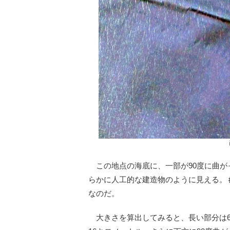
この地点の海底に、一部が90度に曲が
らかに人工的な建造物のように見える。
なのだ。
大きさを算出してみると、長い部分は6