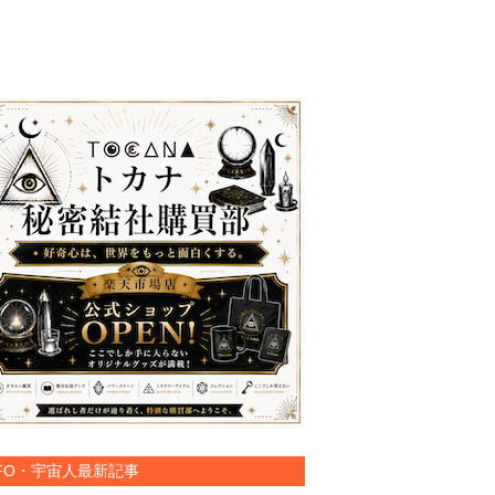
FO・宇宙人最新記事