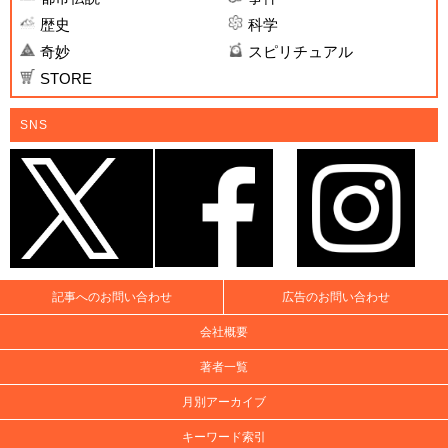
歴史
科学
奇妙
スピリチュアル
STORE
SNS
記事へのお問い合わせ
広告のお問い合わせ
会社概要
著者一覧
月別アーカイブ
キーワード索引