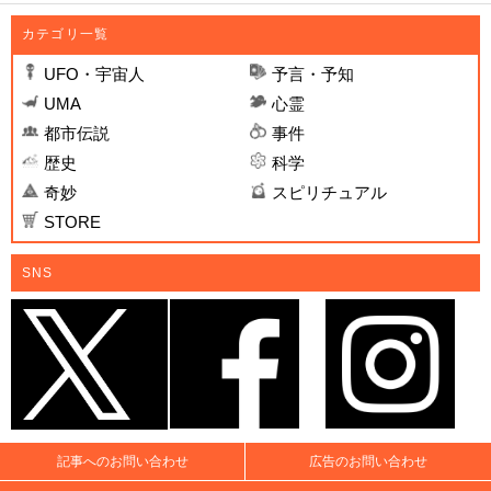
カテゴリ一覧
UFO・宇宙人
予言・予知
UMA
心霊
都市伝説
事件
歴史
科学
奇妙
スピリチュアル
STORE
SNS
記事へのお問い合わせ
広告のお問い合わせ