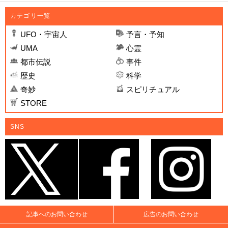
カテゴリ一覧
UFO・宇宙人
予言・予知
UMA
心霊
都市伝説
事件
歴史
科学
奇妙
スピリチュアル
STORE
SNS
記事へのお問い合わせ
広告のお問い合わせ