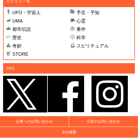
カテゴリ一覧
UFO・宇宙人
予言・予知
UMA
心霊
都市伝説
事件
歴史
科学
奇妙
スピリチュアル
STORE
SNS
記事へのお問い合わせ
広告のお問い合わせ
会社概要