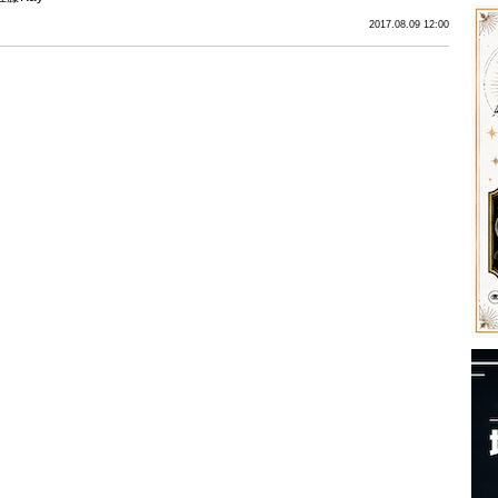
2017.08.09 12:00