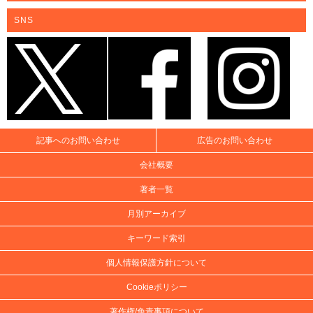
SNS
記事へのお問い合わせ
広告のお問い合わせ
会社概要
著者一覧
月別アーカイブ
キーワード索引
個人情報保護方針について
Cookieポリシー
著作権/免責事項について