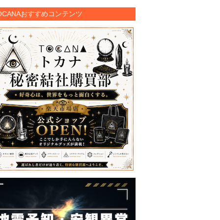
OCANAおすすめコンテンツ